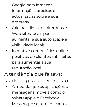
Google para fornecer 
informações precisas e 
actualizadas sobre a sua 
empresa.
Crie backlinks de diretórios e 
Web sites locais para 
aumentar a sua autoridade e 
visibilidade locais.
Incentive comentários online 
positivos de clientes satisfeitos 
para aumentar a sua 
reputação local.
A tendência que faltava: 
Marketing de conversação
À medida que as aplicações de 
mensagens móveis como o 
WhatsApp e o Facebook 
Messenger se tornam canais 