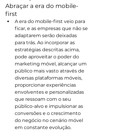
Abraçar a era do mobile-
first
A era do mobile-first veio para 
ficar, e as empresas que não se 
adaptarem serão deixadas 
para trás. Ao incorporar as 
estratégias descritas acima, 
pode aproveitar o poder do 
marketing móvel, alcançar um 
público mais vasto através de 
diversas plataformas móveis, 
proporcionar experiências 
envolventes e personalizadas 
que ressoam com o seu 
público-alvo e impulsionar as 
conversões e o crescimento 
do negócio no cenário móvel 
em constante evolução.