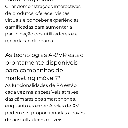
Criar demonstrações interactivas 
de produtos, oferecer visitas 
virtuais e conceber experiências 
gamificadas para aumentar a 
participação dos utilizadores e a 
recordação da marca.
As tecnologias AR/VR estão 
prontamente disponíveis 
para campanhas de 
marketing móvel?? 
As funcionalidades de RA estão 
cada vez mais acessíveis através 
das câmaras dos smartphones, 
enquanto as experiências de RV 
podem ser proporcionadas através 
de auscultadores móveis.