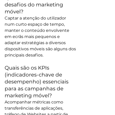
desafios do marketing 
móvel?
Captar a atenção do utilizador 
num curto espaço de tempo, 
manter o conteúdo envolvente 
em ecrãs mais pequenos e 
adaptar estratégias a diversos 
dispositivos móveis são alguns dos 
principais desafios.
Quais são os KPIs 
(indicadores-chave de 
desempenho) essenciais 
para as campanhas de 
marketing móvel? 
Acompanhar métricas como 
transferências de aplicações, 
tráfego de Websites a partir de 