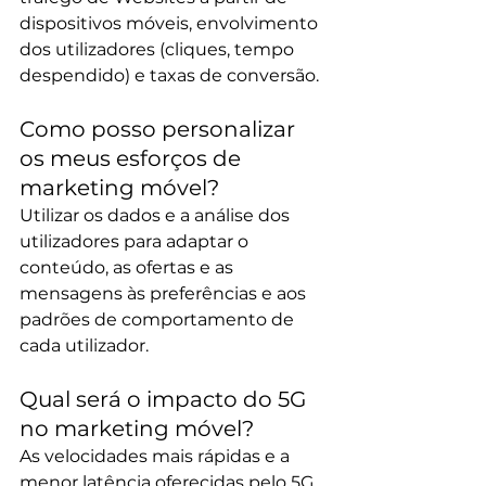
dispositivos móveis, envolvimento 
dos utilizadores (cliques, tempo 
despendido) e taxas de conversão.
Como posso personalizar 
os meus esforços de 
marketing móvel? 
Utilizar os dados e a análise dos 
utilizadores para adaptar o 
conteúdo, as ofertas e as 
mensagens às preferências e aos 
padrões de comportamento de 
cada utilizador.
Qual será o impacto do 5G 
no marketing móvel?
As velocidades mais rápidas e a 
menor latência oferecidas pelo 5G 