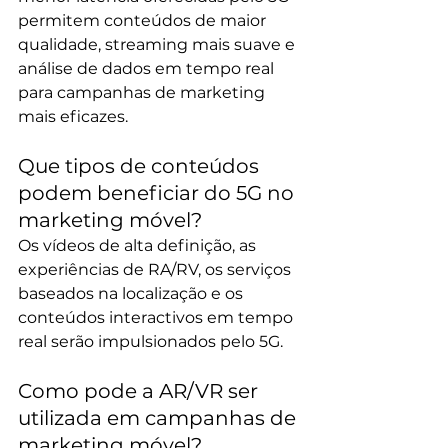
permitem conteúdos de maior 
qualidade, streaming mais suave e 
análise de dados em tempo real 
para campanhas de marketing 
mais eficazes.
Que tipos de conteúdos 
podem beneficiar do 5G no 
marketing móvel?
Os vídeos de alta definição, as 
experiências de RA/RV, os serviços 
baseados na localização e os 
conteúdos interactivos em tempo 
real serão impulsionados pelo 5G.
Como pode a AR/VR ser 
utilizada em campanhas de 
marketing móvel? 