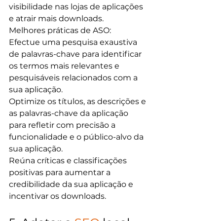
visibilidade nas lojas de aplicações 
e atrair mais downloads.
Melhores práticas de ASO:
Efectue uma pesquisa exaustiva 
de palavras-chave para identificar 
os termos mais relevantes e 
pesquisáveis relacionados com a 
sua aplicação.
Optimize os títulos, as descrições e 
as palavras-chave da aplicação 
para refletir com precisão a 
funcionalidade e o público-alvo da 
sua aplicação.
Reúna críticas e classificações 
positivas para aumentar a 
credibilidade da sua aplicação e 
incentivar os downloads.