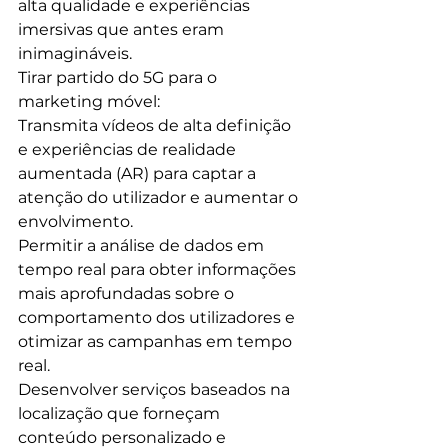
alta qualidade e experiências 
imersivas que antes eram 
inimagináveis.
Tirar partido do 5G para o 
marketing móvel:
Transmita vídeos de alta definição 
e experiências de realidade 
aumentada (AR) para captar a 
atenção do utilizador e aumentar o 
envolvimento.
Permitir a análise de dados em 
tempo real para obter informações 
mais aprofundadas sobre o 
comportamento dos utilizadores e 
otimizar as campanhas em tempo 
real.
Desenvolver serviços baseados na 
localização que forneçam 
conteúdo personalizado e 