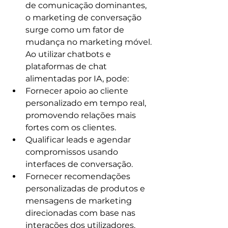
de comunicação dominantes, 
o marketing de conversação 
surge como um fator de 
mudança no marketing móvel. 
Ao utilizar chatbots e 
plataformas de chat 
alimentadas por IA, pode:
Fornecer apoio ao cliente 
personalizado em tempo real, 
promovendo relações mais 
fortes com os clientes.
Qualificar leads e agendar 
compromissos usando 
interfaces de conversação.
Fornecer recomendações 
personalizadas de produtos e 
mensagens de marketing 
direcionadas com base nas 
interações dos utilizadores.