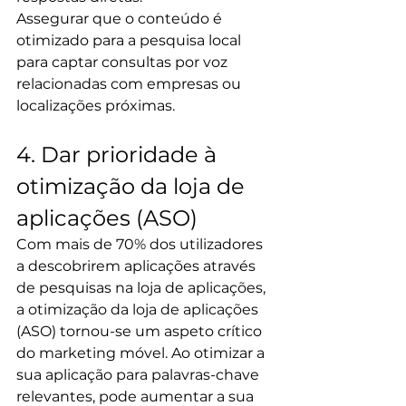
Assegurar que o conteúdo é 
otimizado para a pesquisa local 
para captar consultas por voz 
relacionadas com empresas ou 
localizações próximas.
4. Dar prioridade à 
otimização da loja de 
aplicações (ASO)
Com mais de 70% dos utilizadores 
a descobrirem aplicações através 
de pesquisas na loja de aplicações, 
a otimização da loja de aplicações 
(ASO) tornou-se um aspeto crítico 
do marketing móvel. Ao otimizar a 
sua aplicação para palavras-chave 
relevantes, pode aumentar a sua 