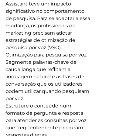
Assistant teve um impacto 
significativo no comportamento 
de pesquisa. Para se adaptar a essa 
mudança, os profissionais de 
marketing precisam adotar 
estratégias de otimização de 
pesquisa por voz (VSO).
Otimização para pesquisa por voz:
Segmente palavras-chave de 
cauda longa que reflitam a 
linguagem natural e as frases de 
conversação que os utilizadores 
podem utilizar quando pesquisam 
por voz.
Estruture o conteúdo num 
formato de pergunta e resposta 
para atender às consultas por voz 
que frequentemente procuram 
respostas diretas.