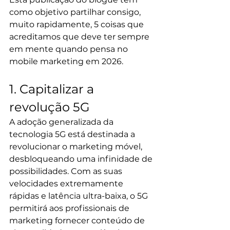
como objetivo partilhar consigo, 
muito rapidamente, 5 coisas que 
acreditamos que deve ter sempre 
em mente quando pensa no 
mobile marketing em 2026.
1. Capitalizar a 
revolução 5G
A adoção generalizada da 
tecnologia 5G está destinada a 
revolucionar o marketing móvel, 
desbloqueando uma infinidade de 
possibilidades. Com as suas 
velocidades extremamente 
rápidas e latência ultra-baixa, o 5G 
permitirá aos profissionais de 
marketing fornecer conteúdo de 