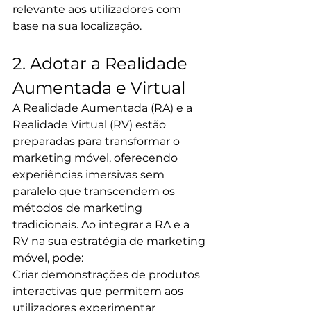
relevante aos utilizadores com 
base na sua localização.
2. Adotar a Realidade 
Aumentada e Virtual
A Realidade Aumentada (RA) e a 
Realidade Virtual (RV) estão 
preparadas para transformar o 
marketing móvel, oferecendo 
experiências imersivas sem 
paralelo que transcendem os 
métodos de marketing 
tradicionais. Ao integrar a RA e a 
RV na sua estratégia de marketing 
móvel, pode:
Criar demonstrações de produtos 
interactivas que permitem aos 
utilizadores experimentar 