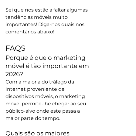
Sei que nos estão a faltar algumas 
tendências móveis muito 
importantes! Diga-nos quais nos 
comentários abaixo!
FAQS
Porque é que o marketing 
móvel é tão importante em 
2026?
Com a maioria do tráfego da 
Internet proveniente de 
dispositivos móveis, o marketing 
móvel permite-lhe chegar ao seu 
público-alvo onde este passa a 
maior parte do tempo.
Quais são os maiores 