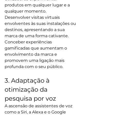
produtos em qualquer lugar e a 
qualquer momento.
Desenvolver visitas virtuais 
envolventes às suas instalações ou 
destinos, apresentando a sua 
marca de uma forma cativante.
Conceber experiências 
gamificadas que aumentam o 
envolvimento da marca e 
promovem uma ligação mais 
profunda com o seu público.
3. Adaptação à 
otimização da 
pesquisa por voz
A ascensão de assistentes de voz 
como a Siri, a Alexa e o Google 