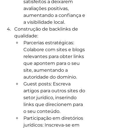
satisfeitos a deixarem 
avaliações positivas, 
aumentando a confiança e 
a visibilidade local.
Construção de backlinks de 
qualidade:
Parcerias estratégicas: 
Colabore com sites e blogs 
relevantes para obter links 
que apontem para o seu 
site, aumentando a 
autoridade do domínio.​
Guest posts: Escreva 
artigos para outros sites do 
setor jurídico, inserindo 
links que direcionem para 
o seu conteúdo.​
Participação em diretórios 
jurídicos: Inscreva-se em 