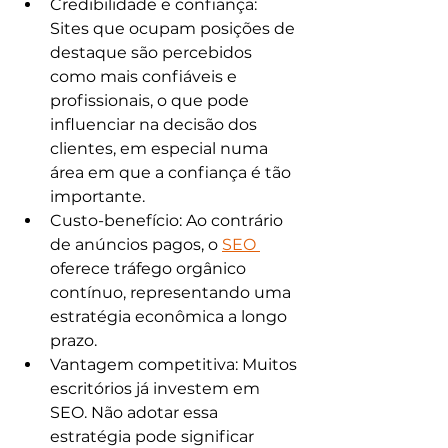
Credibilidade e confiança: 
Sites que ocupam posições de 
destaque são percebidos 
como mais confiáveis e 
profissionais, o que pode 
influenciar na decisão dos 
clientes, em especial numa 
área em que a confiança é tão 
importante.​
Custo-benefício: Ao contrário 
de anúncios pagos, o 
SEO 
oferece tráfego orgânico 
contínuo, representando uma 
estratégia econômica a longo 
prazo.​
Vantagem competitiva: Muitos 
escritórios já investem em 
SEO. Não adotar essa 
estratégia pode significar 