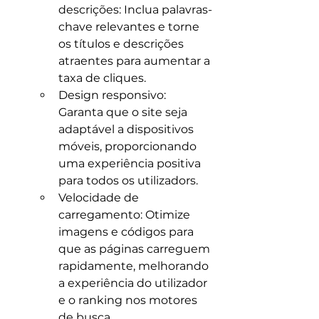
descrições: Inclua palavras-
chave relevantes e torne 
os títulos e descrições 
atraentes para aumentar a 
taxa de cliques.​
Design responsivo: 
Garanta que o site seja 
adaptável a dispositivos 
móveis, proporcionando 
uma experiência positiva 
para todos os utilizadors.​
Velocidade de 
carregamento: Otimize 
imagens e códigos para 
que as páginas carreguem 
rapidamente, melhorando 
a experiência do utilizador 
e o ranking nos motores 
de busca.​