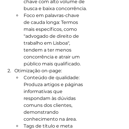
chave com alto volume de 
busca e baixa concorrência.​
Foco em palavras-chave 
de cauda longa: Termos 
mais específicos, como 
"advogado de direito de 
trabalho em Lisboa", 
tendem a ter menos 
concorrência e atrair um 
público mais qualificado.
Otimização on-page:
Conteúdo de qualidade: 
Produza artigos e páginas 
informativas que 
respondam às dúvidas 
comuns dos clientes, 
demonstrando 
conhecimento na área.​
Tags de título e meta 