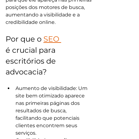
posições dos motores de busca, 
aumentando a visibilidade e a 
credibilidade online.​ 
Por que o 
SEO 
é crucial para 
escritórios de 
advocacia?
Aumento de visibilidade: Um 
site bem otimizado aparece 
nas primeiras páginas dos 
resultados de busca, 
facilitando que potenciais 
clientes encontrem seus 
serviços.​ 