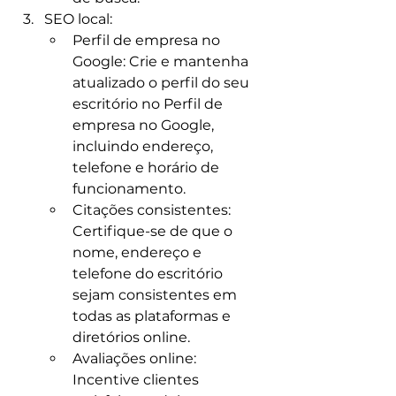
SEO local:
Perfil de empresa no 
Google: Crie e mantenha 
atualizado o perfil do seu 
escritório no Perfil de 
empresa no Google, 
incluindo endereço, 
telefone e horário de 
funcionamento.
Citações consistentes: 
Certifique-se de que o 
nome, endereço e 
telefone do escritório 
sejam consistentes em 
todas as plataformas e 
diretórios online.​
Avaliações online: 
Incentive clientes 