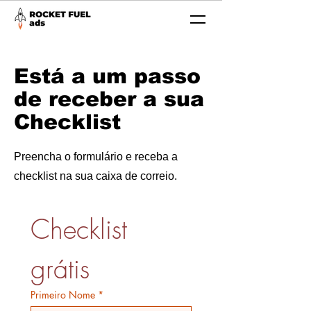
Está a um passo
de receber a sua
Checklist
Preencha o formulário e receba a
checklist na sua caixa de correio.
Checklist 
grátis
Primeiro Nome
*