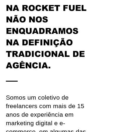
NA ROCKET FUEL
NÃO NOS
ENQUADRAMOS
NA DEFINIÇÃO
TRADICIONAL DE
AGÊNCIA.
Somos um coletivo de
freelancers com mais de 15
anos de experiência em
marketing digital e e-
commerce, em algumas das