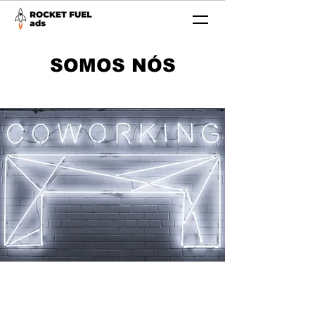
SOMOS NÓS