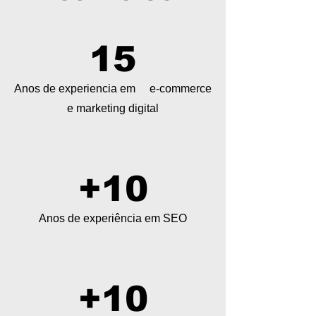
15
Anos de experiencia em e-commerce
e marketing digital
+10
Anos de experiência em SEO
+10