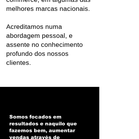
melhores marcas nacionais.
Acreditamos numa
abordagem pessoal, e
assente no conhecimento
profundo dos nossos
clientes.
Somos focados em
resultados e naquilo que
fazemos bem, aumentar
vendas através de