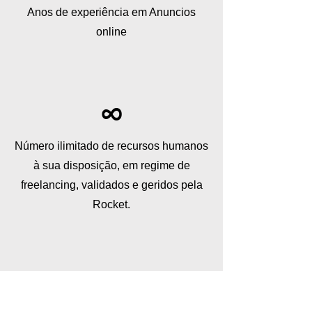
Anos de experiência em Anuncios
online
∞
Número ilimitado de recursos humanos
à sua disposição, em regime de
freelancing, validados e geridos pela
Rocket.