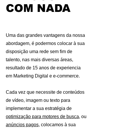
COM NADA
Uma das grandes vantagens da nossa
abordagem, é podermos colocar à sua
disposição uma rede sem fim
de
talento, nas mais diversas áreas,
resultado de 15 anos de experiencia
em Marketing Digital e e-commerce.
C
ada vez que necessite de conteúdos
de vídeo, imagem ou texto para
implementar a sua estratégia de
optimização para motores de busca
,
ou
anúncios pagos
, colocamos à sua