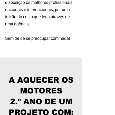
disposição os melhores profissionais,
nacionais e internacionais, por uma
fração do custo que teria através de
uma agência.
Sem ter de se preocupar com nada!
A AQUECER OS
MOTORES
2.º ANO DE UM
PROJETO COM: