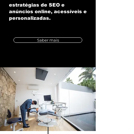
estratégias de SEO e
anúncios online, acessíveis e
personalizadas.
Saber mais