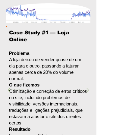
Case Study #1 — Loja
Online
Problema
A loja deixou de vender quase de um
dia para o outro, passando a faturar
apenas cerca de 20% do volume
normal.
O que fizemos
Otimização e correção de erros críticos
no site, incluindo problemas de
visibilidade, versões internacionais,
traduções e ligações prejudiciais, que
estavam a afastar o site dos clientes
certos.
Resultado