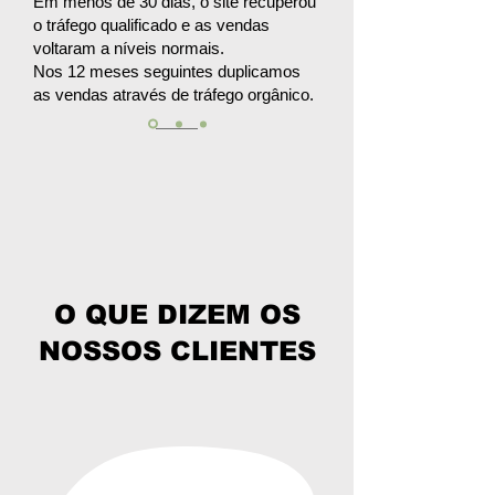
Em menos de 30 dias, o site recuperou
o tráfego qualificado e as vendas
voltaram a níveis normais.
Nos 12 meses seguintes duplicamos
as vendas através de tráfego orgânico.
O QUE DIZEM OS
NOSSOS CLIENTES