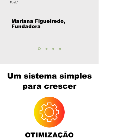
Fuel."
Mariana Figueiredo,
Fundadora
Um sistema simples
para crescer
OTIMIZAÇÃO