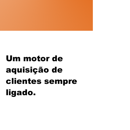
Um motor de
aquisição de
clientes sempre
ligado.