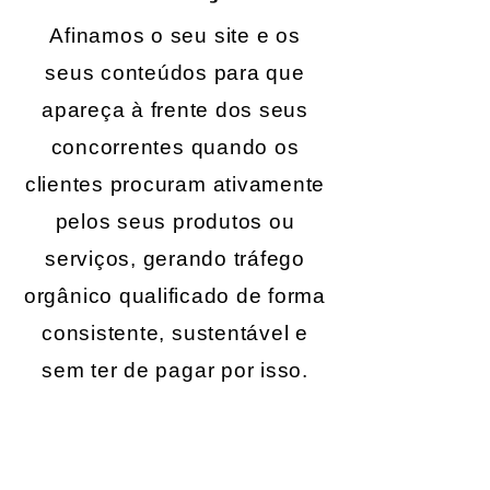
Afinamos o seu site e os
seus conteúdos para que
apareça à frente dos seus
concorrentes quando os
clientes procuram ativamente
pelos seus produtos ou
serviços, gerando tráfego
orgânico qualificado de forma
consistente, sustentável e
sem ter de pagar por isso.