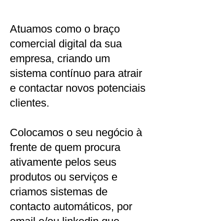
Atuamos como o braço
comercial digital da sua
empresa, criando um
sistema contínuo para atrair
e contactar novos potenciais
clientes.
Colocamos o seu negócio à
frente de quem procura
ativamente pelos seus
produtos ou serviços e
criamos sistemas de
contacto automáticos, por