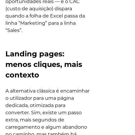
oportunidades reais — e o CAC 
(custo de aquisição) dispara 
quando a folha de Excel passa da 
linha “Marketing” para a linha 
“Sales”.
Landing pages: 
menos cliques, mais 
contexto
A alternativa clássica é encaminhar 
o utilizador para uma página 
dedicada, otimizada para 
converter. Sim, existe um passo 
extra, mais segundos de 
carregamento e algum abandono 
no caminho, mas também há 