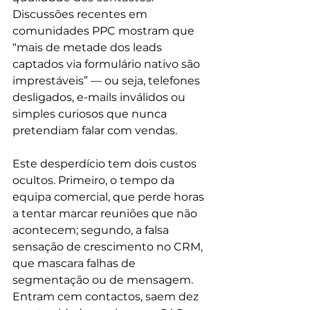
Discussões recentes em 
comunidades PPC mostram que 
“mais de metade dos leads 
captados via formulário nativo são 
imprestáveis” — ou seja, telefones 
desligados, e-mails inválidos ou 
simples curiosos que nunca 
pretendiam falar com vendas.
Este desperdício tem dois custos 
ocultos. Primeiro, o tempo da 
equipa comercial, que perde horas 
a tentar marcar reuniões que não 
acontecem; segundo, a falsa 
sensação de crescimento no CRM, 
que mascara falhas de 
segmentação ou de mensagem. 
Entram cem contactos, saem dez 