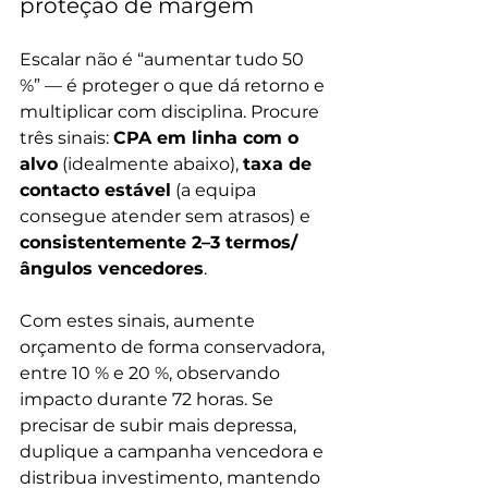
proteção de margem
Escalar não é “aumentar tudo 50 
%” — é proteger o que dá retorno e 
multiplicar com disciplina. Procure 
três sinais: 
CPA em linha com o 
alvo
 (idealmente abaixo), 
taxa de 
contacto estável
 (a equipa 
consegue atender sem atrasos) e 
consistentemente 2–3 termos/
ângulos vencedores
. 
Com estes sinais, aumente 
orçamento de forma conservadora, 
entre 10 % e 20 %, observando 
impacto durante 72 horas. Se 
precisar de subir mais depressa, 
duplique a campanha vencedora e 
distribua investimento, mantendo 