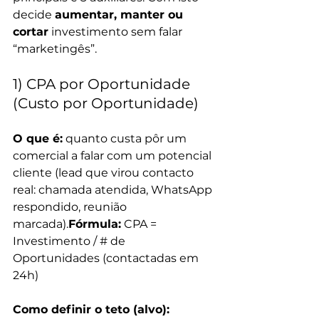
decide 
aumentar, manter ou 
cortar
 investimento sem falar 
“marketingês”.
1) CPA por Oportunidade 
(Custo por Oportunidade)
O que é:
 quanto custa pôr um 
comercial a falar com um potencial 
cliente (lead que virou contacto 
real: chamada atendida, WhatsApp 
respondido, reunião 
marcada).
Fórmula:
 CPA = 
Investimento / # de 
Oportunidades (contactadas em 
24h)
Como definir o teto (alvo):