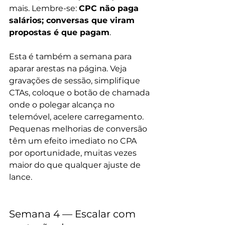
mais. Lembre-se: 
CPC não paga 
salários; conversas que viram 
propostas é que pagam
.
Esta é também a semana para 
aparar arestas na página. Veja 
gravações de sessão, simplifique 
CTAs, coloque o botão de chamada 
onde o polegar alcança no 
telemóvel, acelere carregamento. 
Pequenas melhorias de conversão 
têm um efeito imediato no CPA 
por oportunidade, muitas vezes 
maior do que qualquer ajuste de 
lance.
Semana 4 — Escalar com 