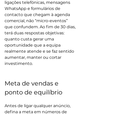
ligações telefónicas, mensagens 
WhatsApp e formulários de 
contacto que chegam à agenda 
comercial, não “micro-eventos” 
que confundem. Ao fim de 30 dias, 
terá duas respostas objetivas: 
quanto custa gerar uma 
oportunidade que a equipa 
realmente atende e se faz sentido 
aumentar, manter ou cortar 
investimento.
Meta de vendas e 
ponto de equilíbrio
Antes de ligar qualquer anúncio, 
defina a meta em números de 