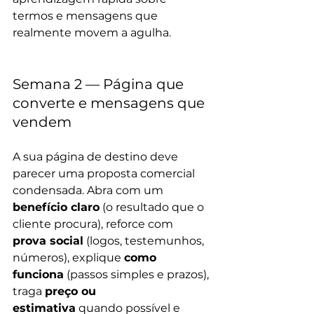
termos e mensagens que 
realmente movem a agulha.
Semana 2 — Página que 
converte e mensagens que 
vendem
A sua página de destino deve 
parecer uma proposta comercial 
condensada. Abra com um 
benefício claro
 (o resultado que o 
cliente procura), reforce com 
prova social
 (logos, testemunhos, 
números), explique 
como 
funciona
 (passos simples e prazos), 
traga 
preço ou 
estimativa
 quando possível e 