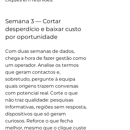
Semana 3 — Cortar 
desperdício e baixar custo 
por oportunidade
Com duas semanas de dados, 
chega a hora de fazer gestão como 
um operador. Analise os termos 
que geram contactos e, 
sobretudo, pergunte à equipa 
quais origens trazem conversas 
com potencial real. Corte o que 
não traz qualidade: pesquisas 
informativas, regiões sem resposta, 
dispositivos que só geram 
curiosos. Reforce o que fecha 
melhor, mesmo que o clique custe 