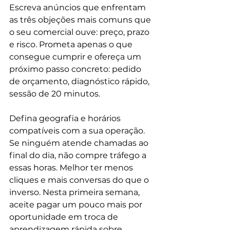
Escreva anúncios que enfrentam 
as três objeções mais comuns que 
o seu comercial ouve: preço, prazo 
e risco. Prometa apenas o que 
consegue cumprir e ofereça um 
próximo passo concreto: pedido 
de orçamento, diagnóstico rápido, 
sessão de 20 minutos.
Defina geografia e horários 
compatíveis com a sua operação. 
Se ninguém atende chamadas ao 
final do dia, não compre tráfego a 
essas horas. Melhor ter menos 
cliques e mais conversas do que o 
inverso. Nesta primeira semana, 
aceite pagar um pouco mais por 
oportunidade em troca de 
aprendizagem rápida sobre 