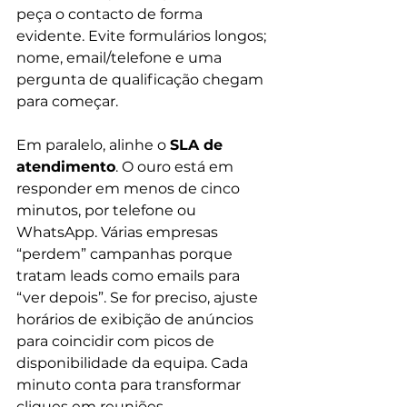
peça o contacto de forma 
evidente. Evite formulários longos; 
nome, email/telefone e uma 
pergunta de qualificação chegam 
para começar.
Em paralelo, alinhe o 
SLA de 
atendimento
. O ouro está em 
responder em menos de cinco 
minutos, por telefone ou 
WhatsApp. Várias empresas 
“perdem” campanhas porque 
tratam leads como emails para 
“ver depois”. Se for preciso, ajuste 
horários de exibição de anúncios 
para coincidir com picos de 
disponibilidade da equipa. Cada 
minuto conta para transformar 
cliques em reuniões.